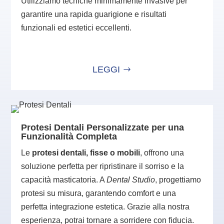
Utilizziamo tecniche minimamente invasive per
garantire una rapida guarigione e risultati
funzionali ed estetici eccellenti.
LEGGI
Protesi Dentali Personalizzate per una
Funzionalità Completa
Le
protesi dentali, fisse o mobili
, offrono una
soluzione perfetta per ripristinare il sorriso e la
capacità masticatoria. A
Dental Studio
, progettiamo
protesi su misura, garantendo comfort e una
perfetta integrazione estetica. Grazie alla nostra
esperienza, potrai tornare a sorridere con fiducia.