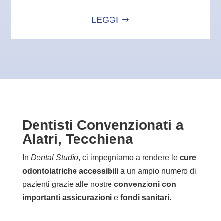
LEGGI
Dentisti Convenzionati a
Alatri, Tecchiena
In
Dental Studio
, ci impegniamo a rendere le
cure
odontoiatriche accessibili
a un ampio numero di
pazienti grazie alle nostre
convenzioni con
importanti assicurazioni
e
fondi sanitari.