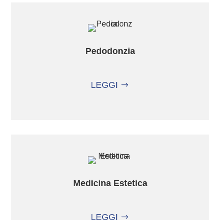
Pedodonzia
LEGGI
Medicina Estetica
LEGGI