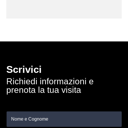
Scrivici
Richiedi informazioni e
prenota la tua visita