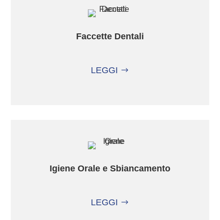
Faccette Dentali
LEGGI
Igiene Orale e Sbiancamento
LEGGI