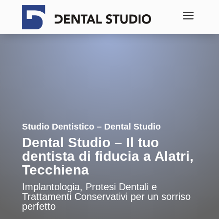
a
Studio Dentistico – Dental Studio
Dental Studio – Il tuo
dentista di fiducia a Alatri,
Tecchiena
Implantologia, Protesi Dentali e
Trattamenti Conservativi per un sorriso
perfetto