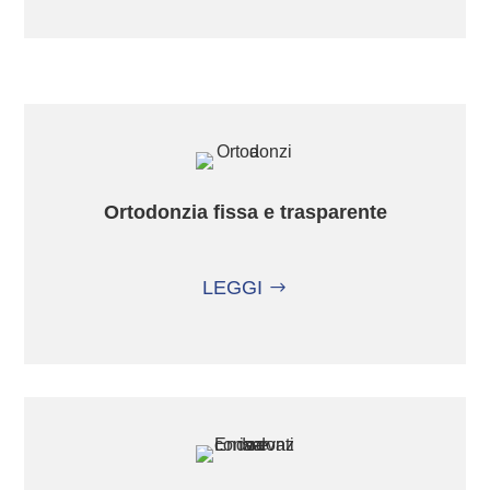
Ortodonzia fissa e trasparente
LEGGI