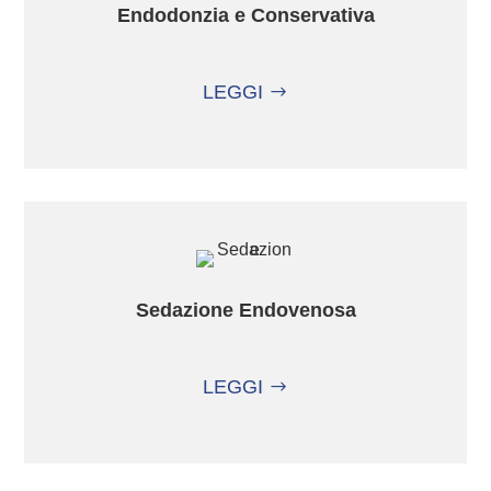
Endodonzia e Conservativa
LEGGI
Sedazione Endovenosa
LEGGI