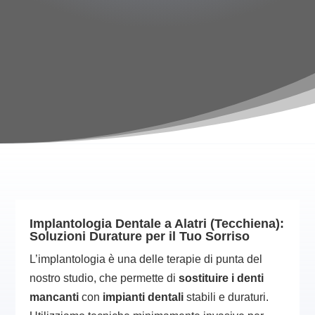
Implantologia Dentale a Alatri (Tecchiena):
Soluzioni Durature per il Tuo Sorriso
L’implantologia è una delle terapie di punta del
nostro studio, che permette di
sostituire i denti
mancanti
con
impianti dentali
stabili e duraturi.