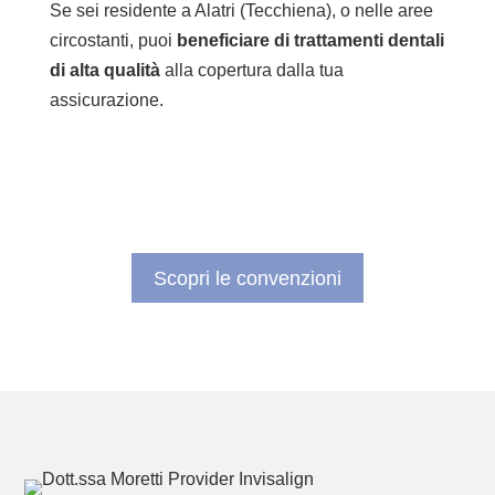
Se sei residente a Alatri (Tecchiena), o nelle aree
circostanti, puoi
beneficiare di trattamenti dentali
di alta qualità
alla copertura dalla tua
assicurazione.
Scopri le convenzioni