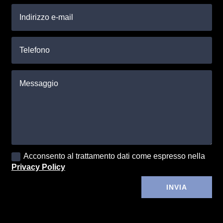
Acconsento al trattamento dati come espresso nella
Privacy Policy
Alternative:
INVIA