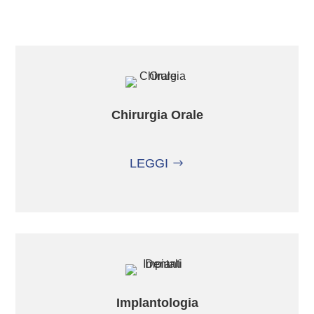
Chirurgia Orale
LEGGI
Implantologia