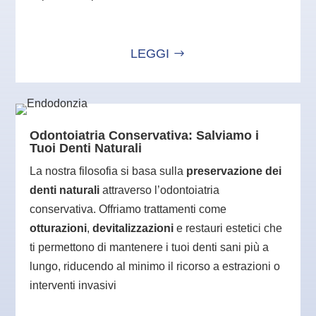
LEGGI
Odontoiatria Conservativa: Salviamo i
Tuoi Denti Naturali
La nostra filosofia si basa sulla
preservazione dei
denti naturali
attraverso l’odontoiatria
conservativa. Offriamo trattamenti come
otturazioni
,
devitalizzazioni
e restauri estetici che
ti permettono di mantenere i tuoi denti sani più a
lungo, riducendo al minimo il ricorso a estrazioni o
interventi invasivi