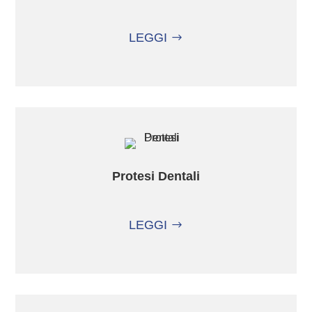
LEGGI
Protesi Dentali
LEGGI