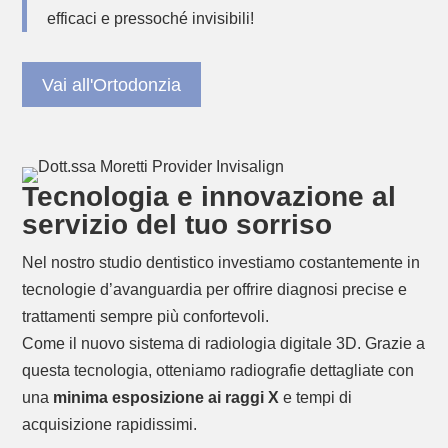
efficaci e pressoché invisibili!
Vai all'Ortodonzia
Tecnologia e innovazione al
servizio del tuo sorriso
Nel nostro studio dentistico investiamo costantemente in
tecnologie d’avanguardia per offrire diagnosi precise e
trattamenti sempre più confortevoli.
Come il nuovo sistema di radiologia digitale 3D. Grazie a
questa tecnologia, otteniamo radiografie dettagliate con
una
minima esposizione ai raggi X
e tempi di
acquisizione rapidissimi.