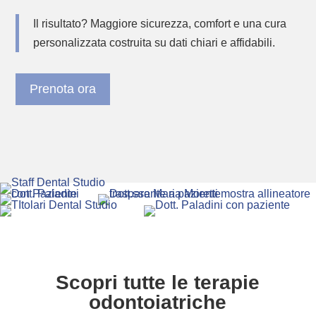
Il risultato? Maggiore sicurezza, comfort e una cura
personalizzata costruita su dati chiari e affidabili.
Prenota ora
Scopri tutte le terapie
odontoiatriche