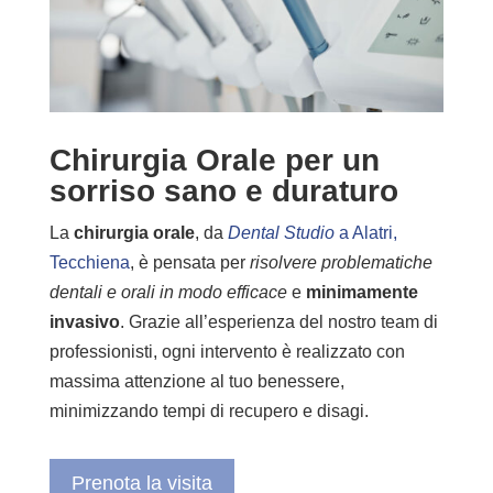
Chirurgia Orale per un
sorriso sano e duraturo
La
chirurgia orale
, da
Dental Studio
a Alatri,
Tecchiena
, è pensata per
risolvere problematiche
dentali e orali in modo efficace
e
minimamente
invasivo
. Grazie all’esperienza del nostro team di
professionisti, ogni intervento è realizzato con
massima attenzione al tuo benessere,
minimizzando tempi di recupero e disagi.
Prenota la visita