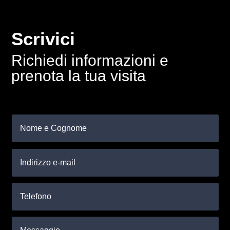
Scrivici
Richiedi informazioni e
prenota la tua visita