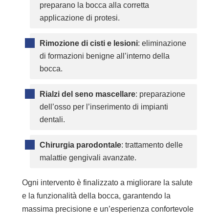
preparano la bocca alla corretta
applicazione di protesi.
Rimozione di cisti e lesioni
: eliminazione
di formazioni benigne all’interno della
bocca.
Rialzi del seno mascellare
: preparazione
dell’osso per l’inserimento di impianti
dentali.
Chirurgia parodontale
: trattamento delle
malattie gengivali avanzate.
Ogni intervento è finalizzato a migliorare la salute
e la funzionalità della bocca, garantendo la
massima precisione e un’esperienza confortevole