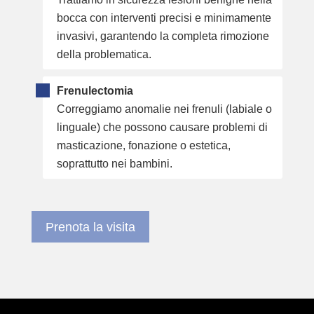
bocca con interventi precisi e minimamente
invasivi, garantendo la completa rimozione
della problematica.
Frenulectomia
Correggiamo anomalie nei frenuli (labiale o
linguale) che possono causare problemi di
masticazione, fonazione o estetica,
soprattutto nei bambini.
Prenota la visita