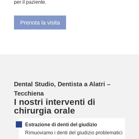
per il paziente.
Prenota la visita
Dental Studio, Dentista a Alatri –
Tecchiena
I nostri interventi di
chirurgia orale
Estrazione di denti del giudizio
Rimuoviamo i denti del giudizio problematici