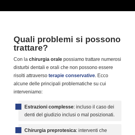
Quali problemi si possono
trattare?
Con la
chirurgia orale
possiamo trattare numerosi
disturbi dentali e orali che non possono essere
risolti attraverso
terapie conservative
. Ecco
alcune delle principali problematiche su cui
interveniamo:
Estrazioni complesse
: incluso il caso dei
denti del giudizio inclusi o mal posizionati.
Chirurgia preprotesica
: interventi che