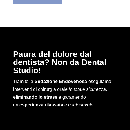
Paura del dolore dal
dentista? Non da Dental
Studio!
Tramite la
Sedazione Endovenosa
eseguiamo
interventi di chirurgia orale
in totale sicurezza
,
eliminando lo stress
e garantendo
un
‘esperienza rilassata
e
confortevole
.