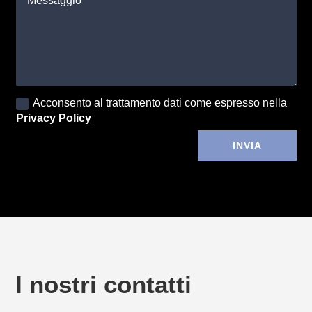
Acconsento al trattamento dati come espresso nella
Privacy Policy
Alternative:
INVIA
I nostri contatti